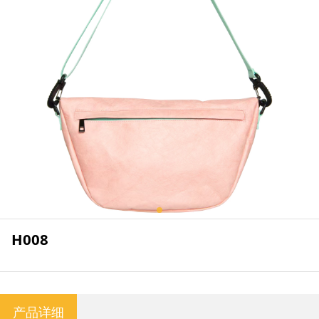
H008
产品详细