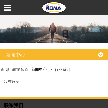
新闻中心
您当前的位置:
新闻中心
>
行业系列
没有数据
联系我们