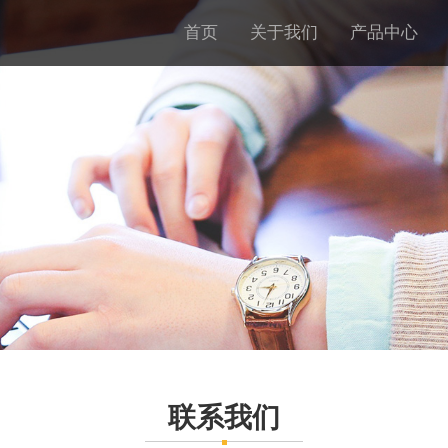
首页
关于我们
产品中心
联系我们