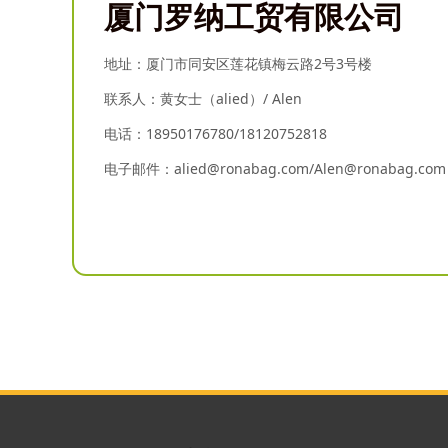
厦门罗纳工贸有限公司
地址：厦门市同安区莲花镇梅云路2号3号楼
联系人：黄女士（alied）/ Alen
电话：18950176780/18120752818
电子邮件：alied@ronabag.com/Alen@ronabag.com