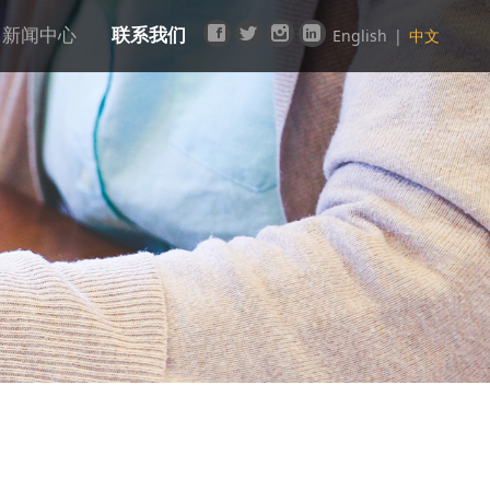
新闻中心
联系我们
English
|
中文