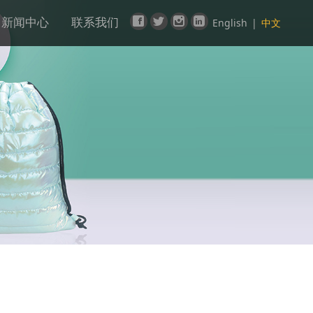
新闻中心
联系我们
English
|
中文