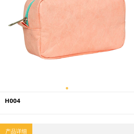
H004
产品详细