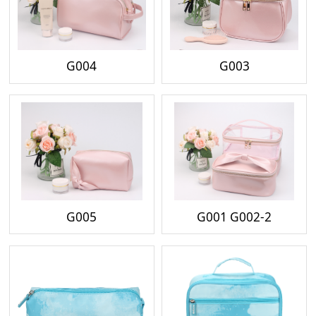
G004
G003
G005
G001 G002-2