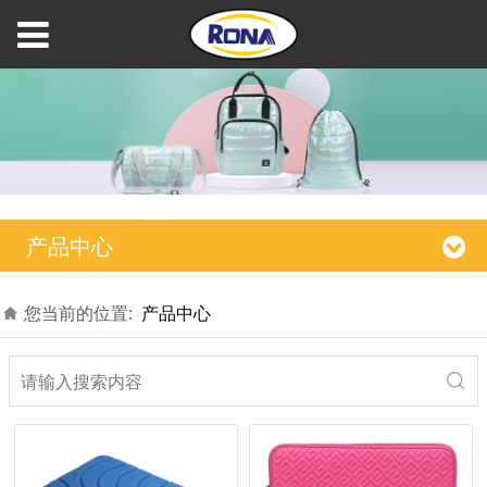
产品中心
您当前的位置:
产品中心