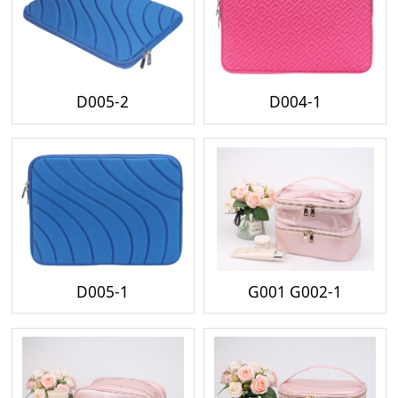
D005-2
D004-1
D005-1
G001 G002-1